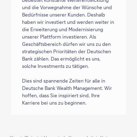
und die Vorwegnahme der Wünsche und
Bedürfnisse unserer Kunden. Deshalb
haben wir investiert und werden weiter in
die Erweiterung und Modernisierung
unserer Plattform investieren. Als
Geschäftsbereich dürfen wir uns zu den
strategischen Prioritäten der Deutschen
Bank zählen. Das ermöglicht es uns,
solche Investments zu tätigen.
Dies sind spannende Zeiten für alle in
Deutsche Bank Wealth Management. Wir
hoffen, dass Sie inspiriert sind, Ihre
Karriere bei uns zu beginnen.