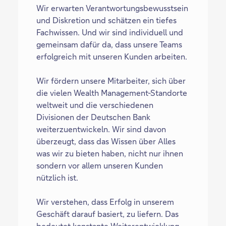
Wir erwarten Verantwortungsbewusstsein
und Diskretion und schätzen ein tiefes
Fachwissen. Und wir sind individuell und
gemeinsam dafür da, dass unsere Teams
erfolgreich mit unseren Kunden arbeiten.
Wir fördern unsere Mitarbeiter, sich über
die vielen Wealth Management-Standorte
weltweit und die verschiedenen
Divisionen der Deutschen Bank
weiterzuentwickeln. Wir sind davon
überzeugt, dass das Wissen über Alles
was wir zu bieten haben, nicht nur ihnen
sondern vor allem unseren Kunden
nützlich ist.
Wir verstehen, dass Erfolg in unserem
Geschäft darauf basiert, zu liefern. Das
bedeutet konstante Weiterentwicklung