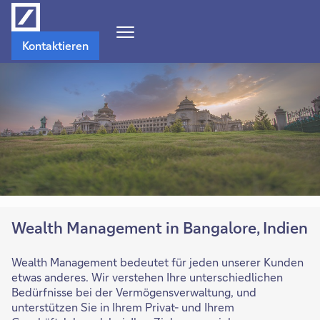
Navigations-
Kontaktieren
Menü
öffnen
Wealth Management in Bangalore, Indien
Wealth Management bedeutet für jeden unserer Kunden
etwas anderes. Wir verstehen Ihre unterschiedlichen
Bedürfnisse bei der Vermögensverwaltung, und
unterstützen Sie in Ihrem Privat- und Ihrem