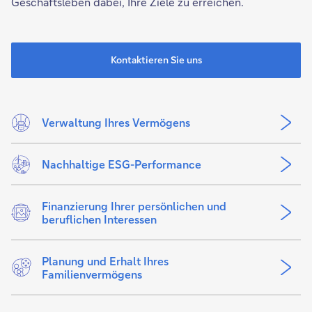
Geschäftsleben dabei, Ihre Ziele zu erreichen.
Kontaktieren Sie uns
Verwaltung Ihres Vermögens
Nachhaltige ESG-Performance
Finanzierung Ihrer persönlichen und
beruflichen Interessen
Planung und Erhalt Ihres
Familienvermögens