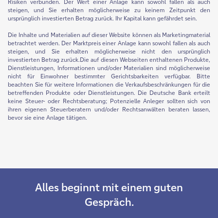
Risiken verbunden. Der Wert einer Anlage kann sowohl fallen als auch
steigen, und Sie erhalten möglicherweise zu keinem Zeitpunkt den
ursprünglich investierten Betrag zurück. Ihr Kapital kann gefährdet sein.
Die Inhalte und Materialien auf dieser Website können als Marketingmaterial
betrachtet werden. Der Marktpreis einer Anlage kann sowohl fallen als auch
steigen, und Sie erhalten möglicherweise nicht den ursprünglich
investierten Betrag zurück.Die auf diesen Webseiten enthaltenen Produkte,
Dienstleistungen, Informationen und/oder Materialien sind möglicherweise
nicht für Einwohner bestimmter Gerichtsbarkeiten verfügbar. Bitte
beachten Sie für weitere Informationen die Verkaufsbeschränkungen für die
betreffenden Produkte oder Dienstleistungen. Die Deutsche Bank erteilt
keine Steuer- oder Rechtsberatung; Potenzielle Anleger sollten sich von
ihren eigenen Steuerberatern und/oder Rechtsanwälten beraten lassen,
bevor sie eine Anlage tätigen.
Alles beginnt mit einem guten
Gespräch.