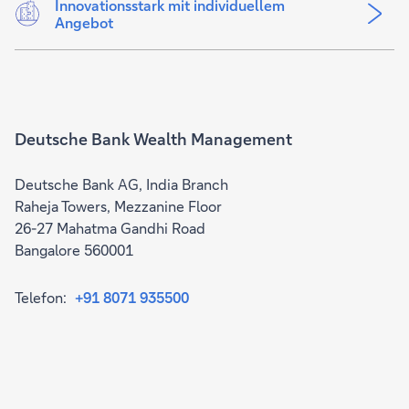
Innovationsstark mit individuellem
Angebot
Deutsche Bank Wealth Management
Deutsche Bank AG, India Branch
Raheja Towers, Mezzanine Floor
26-27 Mahatma Gandhi Road
Bangalore 560001
Telefon:
+91 8071 935500