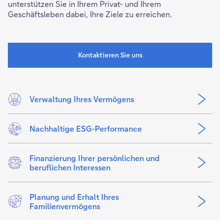
unterstützen Sie in Ihrem Privat- und Ihrem
Geschäftsleben dabei, Ihre Ziele zu erreichen.
Kontaktieren Sie uns
Verwaltung Ihres Vermögens
Nachhaltige ESG-Performance
Finanzierung Ihrer persönlichen und
beruflichen Interessen
Planung und Erhalt Ihres
Familienvermögens