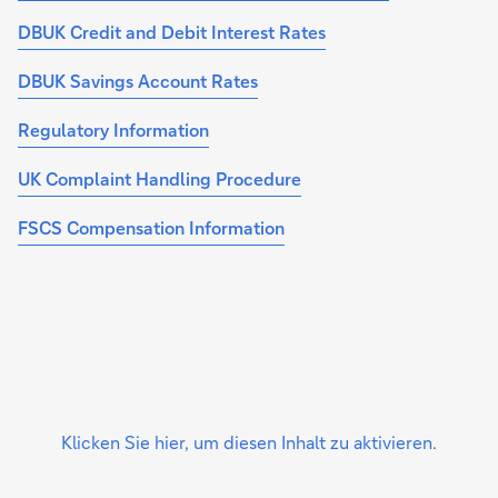
DBUK Credit and Debit Interest Rates
DBUK Savings Account Rates
Regulatory Information
UK Complaint Handling Procedure
FSCS Compensation Information
Klicken Sie hier, um diesen Inhalt zu aktivieren.