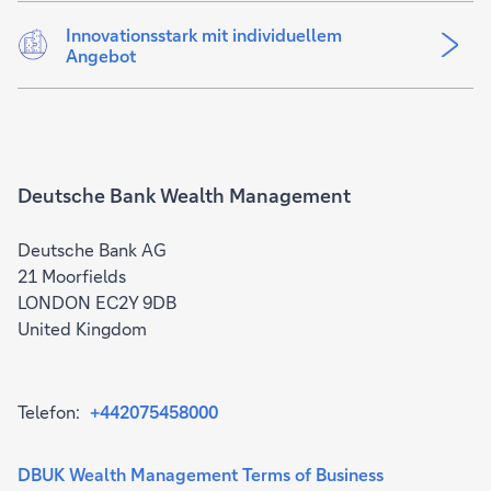
Innovationsstark mit individuellem
Angebot
Deutsche Bank Wealth Management
Deutsche Bank AG
21 Moorfields
LONDON EC2Y 9DB
United Kingdom
Telefon:
+442075458000
DBUK Wealth Management Terms of Business