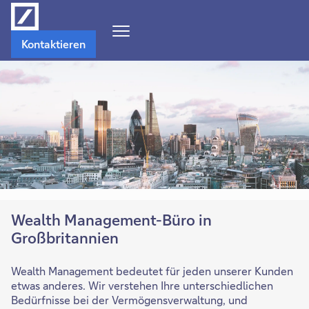
Navigations-
Kontaktieren
Menü
öffnen
Wealth Management-Büro in
Großbritannien
Wealth Management bedeutet für jeden unserer Kunden
etwas anderes. Wir verstehen Ihre unterschiedlichen
Bedürfnisse bei der Vermögensverwaltung, und