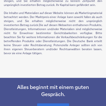
steigen, und Sie erhalten möglicherweise zu keinem Zeitpunkt den
ursprünglich investierten Betrag zurück. Ihr Kapital kann gefährdet sein.
Die Inhalte und Materialien auf dieser Website können als Marketingmaterial
betrachtet werden. Der Marktpreis einer Anlage kann sowohl fallen als auch
steigen, und Sie erhalten möglicherweise nicht den ursprünglich
investierten Betrag zurück.Die auf diesen Webseiten enthaltenen Produkte,
Dienstleistungen, Informationen und/oder Materialien sind möglicherweise
nicht für Einwohner bestimmter Gerichtsbarkeiten verfügbar. Bitte
beachten Sie für weitere Informationen die Verkaufsbeschränkungen für die
betreffenden Produkte oder Dienstleistungen. Die Deutsche Bank erteilt
keine Steuer- oder Rechtsberatung; Potenzielle Anleger sollten sich von
ihren eigenen Steuerberatern und/oder Rechtsanwälten beraten lassen,
bevor sie eine Anlage tätigen.
Alles beginnt mit einem guten
Gespräch.