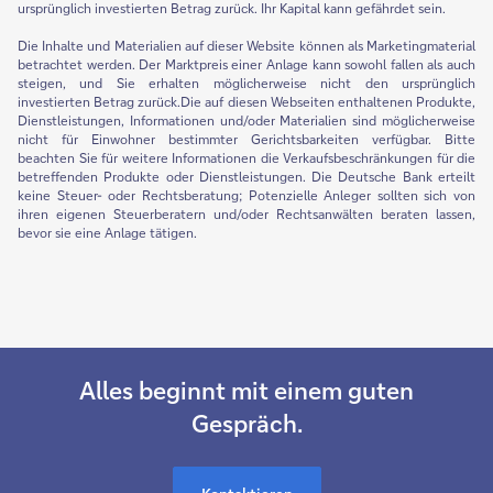
ursprünglich investierten Betrag zurück. Ihr Kapital kann gefährdet sein.
Die Inhalte und Materialien auf dieser Website können als Marketingmaterial
betrachtet werden. Der Marktpreis einer Anlage kann sowohl fallen als auch
steigen, und Sie erhalten möglicherweise nicht den ursprünglich
investierten Betrag zurück.Die auf diesen Webseiten enthaltenen Produkte,
Dienstleistungen, Informationen und/oder Materialien sind möglicherweise
nicht für Einwohner bestimmter Gerichtsbarkeiten verfügbar. Bitte
beachten Sie für weitere Informationen die Verkaufsbeschränkungen für die
betreffenden Produkte oder Dienstleistungen. Die Deutsche Bank erteilt
keine Steuer- oder Rechtsberatung; Potenzielle Anleger sollten sich von
ihren eigenen Steuerberatern und/oder Rechtsanwälten beraten lassen,
bevor sie eine Anlage tätigen.
Alles beginnt mit einem guten
Gespräch.