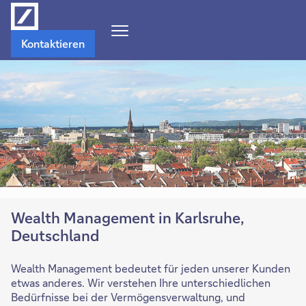
Navigations-
Kontaktieren
Menü
öffnen
Wealth Management in Karlsruhe,
Deutschland
Wealth Management bedeutet für jeden unserer Kunden
etwas anderes. Wir verstehen Ihre unterschiedlichen
Bedürfnisse bei der Vermögensverwaltung, und