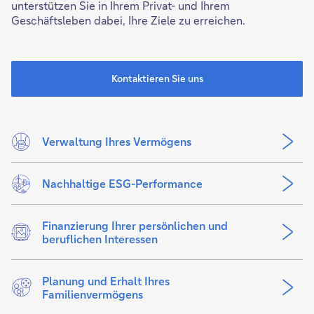
unterstützen Sie in Ihrem Privat- und Ihrem
Geschäftsleben dabei, Ihre Ziele zu erreichen.
Kontaktieren Sie uns
Verwaltung Ihres Vermögens
Nachhaltige ESG-Performance
Finanzierung Ihrer persönlichen und
beruflichen Interessen
Planung und Erhalt Ihres
Familienvermögens