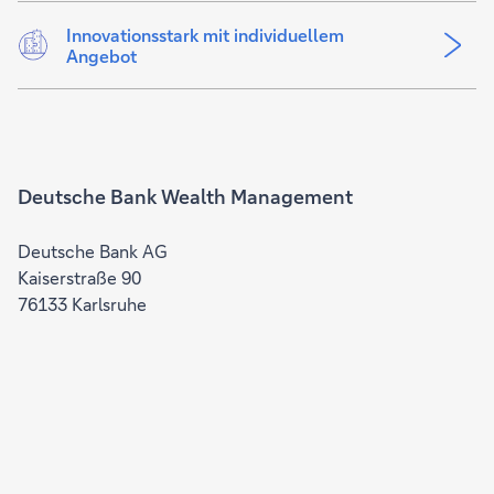
Innovationsstark mit individuellem
Angebot
Deutsche Bank Wealth Management
Deutsche Bank AG
Kaiserstraße 90
76133 Karlsruhe