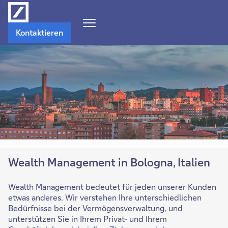
Navigations-
Kontaktieren
Menü
öffnen
Wealth Management in Bologna, Italien
Wealth Management bedeutet für jeden unserer Kunden
etwas anderes. Wir verstehen Ihre unterschiedlichen
Bedürfnisse bei der Vermögensverwaltung, und
unterstützen Sie in Ihrem Privat- und Ihrem