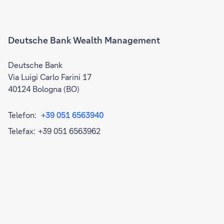
Deutsche Bank Wealth Management
Deutsche Bank
Via Luigi Carlo Farini 17
40124 Bologna (BO)
Telefon:
+39 051 6563940
Telefax:
+39 051 6563962