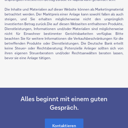
Die Inhalte und Materialien auf dieser Website können als Marketingmaterial
betrachtet werden. Der Marktpreis einer Anlage kann sowohl fallen als auch
steigen, und Sie erhalten möglicherweise nicht den ursprünglich
investierten Betrag zurück.Die auf diesen Webseiten enthaltenen Produkte,
Dienstleistungen, Informationen und/oder Materialien sind möglicherweise
nicht für Einwohner bestimmter Gerichtsbarkeiten verfügbar. Bitte
beachten Sie für weitere Informationen die Verkaufsbeschränkungen für die
betreffenden Produkte oder Dienstleistungen. Die Deutsche Bank erteilt
keine Steuer- oder Rechtsberatung; Potenzielle Anleger sollten sich von
ihren eigenen Steuerberatern und/oder Rechtsanwälten beraten lassen,
bevor sie eine Anlage tätigen.
Alles beginnt mit einem guten
Gespräch.
Kontaktieren