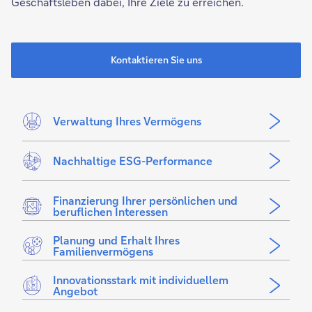
Geschäftsleben dabei, Ihre Ziele zu erreichen.
Kontaktieren Sie uns
Verwaltung Ihres Vermögens
Nachhaltige ESG-Performance
Finanzierung Ihrer persönlichen und
beruflichen Interessen
Planung und Erhalt Ihres
Familienvermögens
Innovationsstark mit individuellem
Angebot