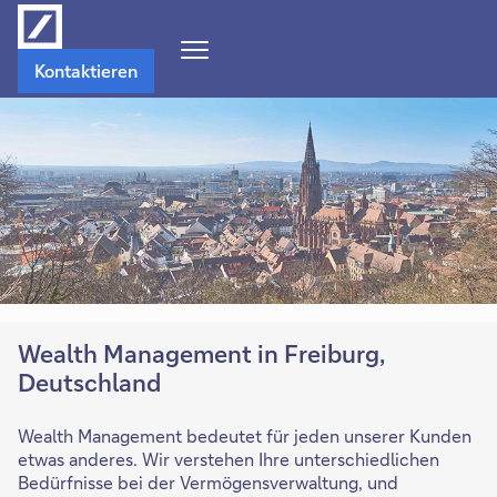
Navigations-
Kontaktieren
Menü
öffnen
Wealth Management in Freiburg,
Deutschland
Wealth Management bedeutet für jeden unserer Kunden
etwas anderes. Wir verstehen Ihre unterschiedlichen
Bedürfnisse bei der Vermögensverwaltung, und