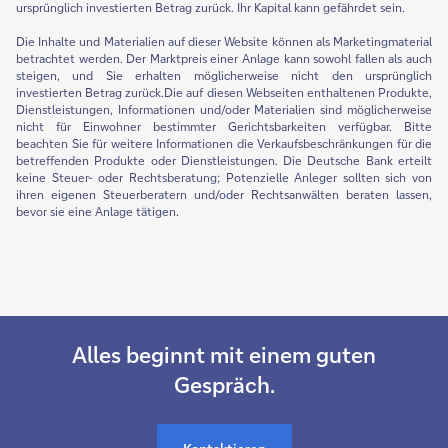
ursprünglich investierten Betrag zurück. Ihr Kapital kann gefährdet sein.
Die Inhalte und Materialien auf dieser Website können als Marketingmaterial
betrachtet werden. Der Marktpreis einer Anlage kann sowohl fallen als auch
steigen, und Sie erhalten möglicherweise nicht den ursprünglich
investierten Betrag zurück.Die auf diesen Webseiten enthaltenen Produkte,
Dienstleistungen, Informationen und/oder Materialien sind möglicherweise
nicht für Einwohner bestimmter Gerichtsbarkeiten verfügbar. Bitte
beachten Sie für weitere Informationen die Verkaufsbeschränkungen für die
betreffenden Produkte oder Dienstleistungen. Die Deutsche Bank erteilt
keine Steuer- oder Rechtsberatung; Potenzielle Anleger sollten sich von
ihren eigenen Steuerberatern und/oder Rechtsanwälten beraten lassen,
bevor sie eine Anlage tätigen.
Alles beginnt mit einem guten
Gespräch.