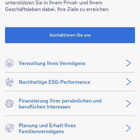
unterstützen Sie in Ihrem Privat- und Ihrem
Geschäftsleben dabei, Ihre Ziele zu erreichen.
Kontaktieren Sie uns
Verwaltung Ihres Vermögens
Nachhaltige ESG-Performance
Finanzierung Ihrer persönlichen und
beruflichen Interessen
Planung und Erhalt Ihres
Familienvermögens