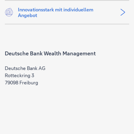
Innovationsstark mit individuellem
Angebot
Deutsche Bank Wealth Management
Deutsche Bank AG
Rotteckring 3
79098 Freiburg