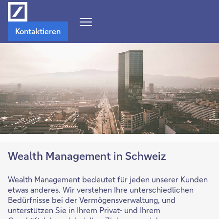
Navigations-
Kontaktieren
Menü
öffnen
Wealth Management in Schweiz
Wealth Management bedeutet für jeden unserer Kunden
etwas anderes. Wir verstehen Ihre unterschiedlichen
Bedürfnisse bei der Vermögensverwaltung, und
unterstützen Sie in Ihrem Privat- und Ihrem