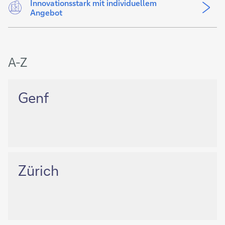
Innovationsstark mit individuellem
Angebot
A-Z
Genf
Zürich