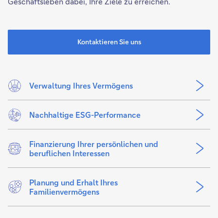
Geschäftsleben dabei, Ihre Ziele zu erreichen.
Kontaktieren Sie uns
Verwaltung Ihres Vermögens
Nachhaltige ESG-Performance
Finanzierung Ihrer persönlichen und
beruflichen Interessen
Planung und Erhalt Ihres
Familienvermögens