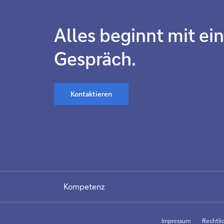
Alles beginnt mit e
Gespräch.
Kontaktieren
Kompetenz
Impressum
Rechtli