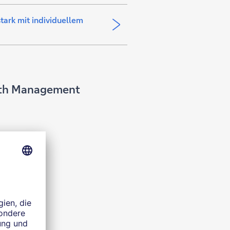
tark mit individuellem
lth Management