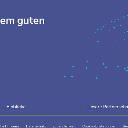
inem guten
Einblicke
Unsere Partnerscha
che Hinweise
Datenschutz
Zugänglichkeit
Cookie-Einstellungen
Be