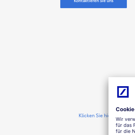
Kontaktieren Sie uns
Klicken Sie hier, um diesen