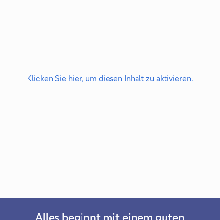
Klicken Sie hier, um diesen Inhalt zu aktivieren.
Alles beginnt mit einem guten