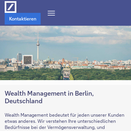
Navigations-
Kontaktieren
Menü
öffnen
Wealth Management in Berlin,
Deutschland
Wealth Management bedeutet für jeden unserer Kunden
etwas anderes. Wir verstehen Ihre unterschiedlichen
Bedürfnisse bei der Vermögensverwaltung, und