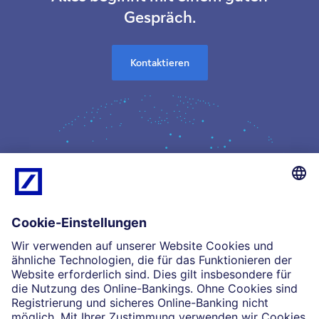
Gespräch.
Kontaktieren
Kompetenz
Einblicke