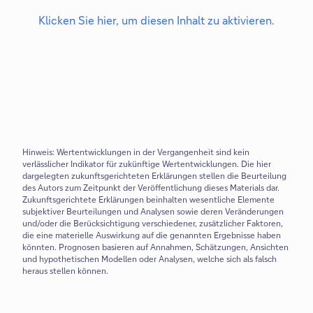
Klicken Sie hier, um diesen Inhalt zu aktivieren.
Hinweis: Wertentwicklungen in der Vergangenheit sind kein
verlässlicher Indikator für zukünftige Wertentwicklungen. Die hier
dargelegten zukunftsgerichteten Erklärungen stellen die Beurteilung
des Autors zum Zeitpunkt der Veröffentlichung dieses Materials dar.
Zukunftsgerichtete Erklärungen beinhalten wesentliche Elemente
subjektiver Beurteilungen und Analysen sowie deren Veränderungen
und/oder die Berücksichtigung verschiedener, zusätzlicher Faktoren,
die eine materielle Auswirkung auf die genannten Ergebnisse haben
könnten. Prognosen basieren auf Annahmen, Schätzungen, Ansichten
und hypothetischen Modellen oder Analysen, welche sich als falsch
heraus stellen können.