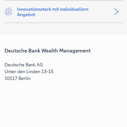
Innovationsstark mit individuellem
Angebot
Deutsche Bank Wealth Management
Deutsche Bank AG
Unter den Linden 13-15
10117 Berlin