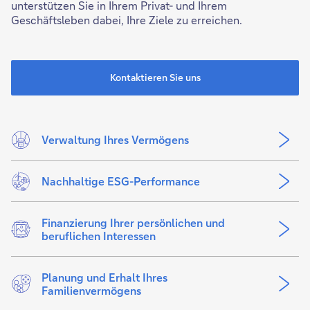
unterstützen Sie in Ihrem Privat- und Ihrem
Geschäftsleben dabei, Ihre Ziele zu erreichen.
Kontaktieren Sie uns
Verwaltung Ihres Vermögens
Nachhaltige ESG-Performance
Finanzierung Ihrer persönlichen und
beruflichen Interessen
Planung und Erhalt Ihres
Familienvermögens