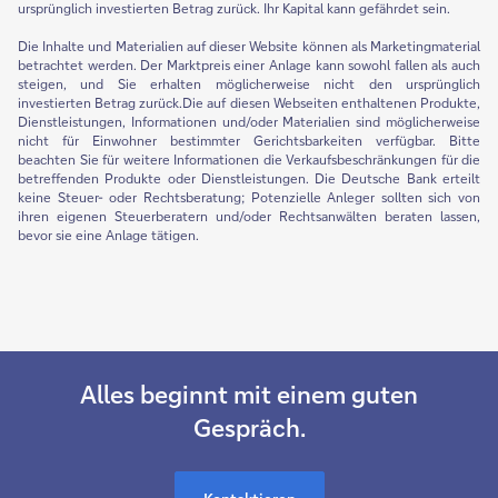
ursprünglich investierten Betrag zurück. Ihr Kapital kann gefährdet sein.
Die Inhalte und Materialien auf dieser Website können als Marketingmaterial
betrachtet werden. Der Marktpreis einer Anlage kann sowohl fallen als auch
steigen, und Sie erhalten möglicherweise nicht den ursprünglich
investierten Betrag zurück.Die auf diesen Webseiten enthaltenen Produkte,
Dienstleistungen, Informationen und/oder Materialien sind möglicherweise
nicht für Einwohner bestimmter Gerichtsbarkeiten verfügbar. Bitte
beachten Sie für weitere Informationen die Verkaufsbeschränkungen für die
betreffenden Produkte oder Dienstleistungen. Die Deutsche Bank erteilt
keine Steuer- oder Rechtsberatung; Potenzielle Anleger sollten sich von
ihren eigenen Steuerberatern und/oder Rechtsanwälten beraten lassen,
bevor sie eine Anlage tätigen.
Alles beginnt mit einem guten
Gespräch.