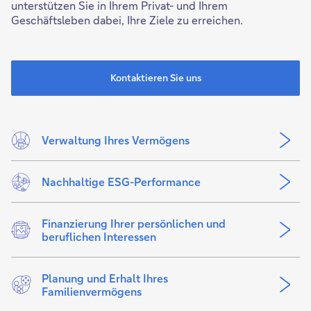
unterstützen Sie in Ihrem Privat- und Ihrem
Geschäftsleben dabei, Ihre Ziele zu erreichen.
Kontaktieren Sie uns
Verwaltung Ihres Vermögens
Nachhaltige ESG-Performance
Finanzierung Ihrer persönlichen und
beruflichen Interessen
Planung und Erhalt Ihres
Familienvermögens