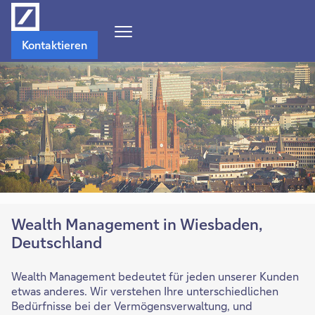
Navigations-
Kontaktieren
Menü
öffnen
Wealth Management in Wiesbaden,
Deutschland
Wealth Management bedeutet für jeden unserer Kunden
etwas anderes. Wir verstehen Ihre unterschiedlichen
Bedürfnisse bei der Vermögensverwaltung, und