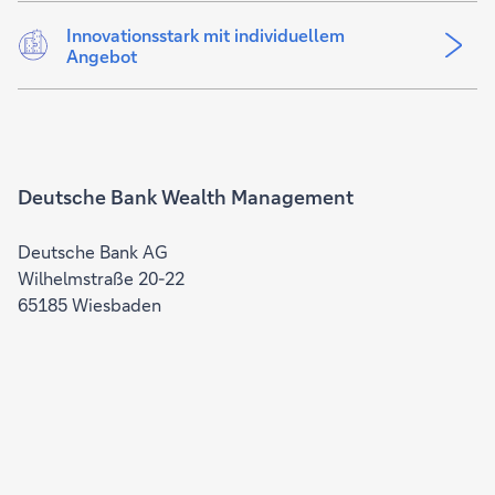
Innovationsstark mit individuellem
Angebot
Deutsche Bank Wealth Management
Deutsche Bank AG
Wilhelmstraße 20-22
65185 Wiesbaden