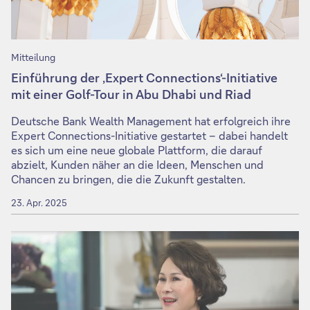
Mitteilung
Einführung der ‚Expert Connections‘-Initiative
mit einer Golf-Tour in Abu Dhabi und Riad
Deutsche Bank Wealth Management hat erfolgreich ihre
Expert Connections-Initiative gestartet – dabei handelt
es sich um eine neue globale Plattform, die darauf
abzielt, Kunden näher an die Ideen, Menschen und
Chancen zu bringen, die die Zukunft gestalten.
23. Apr. 2025