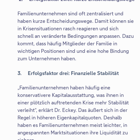
Familienunternehmen sind oft zentralisiert und
haben kurze Entscheidungswege. Damit können sie
in Krisensituationen rasch reagieren und sich
schnell an veränderte Bedingungen anpassen. Dazu
kommt, dass häufig Mitglieder der Familie in
wichtigen Positionen sind und eine hohe Bindung
zum Unternehmen haben.
3. Erfolgsfaktor drei: Finanzielle Stabilität
„Familienunternehmen haben häufig eine
konservativere Kapitalausstattung, was ihnen in
einer plötzlich auftretenden Krise mehr Stabilität
verleiht“, erklärt Dr. Eckey. Das äußert sich in der
Regel in höheren Eigenkapitalquoten. Deshalb
haben es Familienunternehmen meist leichter, in
angespannten Marktsituationen ihre Liquidität zu
sichern.