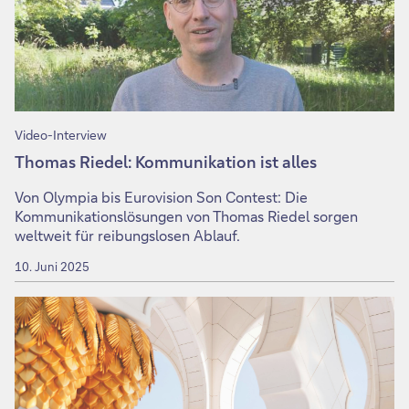
Video-Interview
Thomas Riedel: Kommunikation ist alles
Von Olympia bis Eurovision Son Contest: Die
Kommunikationslösungen von Thomas Riedel sorgen
weltweit für reibungslosen Ablauf.
10. Juni 2025