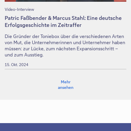
Video-Interview
Patric Faßbender & Marcus Stahl: Eine deutsche
Erfolgsgeschichte im Zeitraffer
Die Gründer der Toniebox über die verschiedenen Arten
von Mut, die Unternehmerinnen und Unternehmer haben
müssen: zur Lücke, zum nächsten Expansionsschritt –
und zum Ausstieg.
15. Okt. 2024
Mehr
ansehen