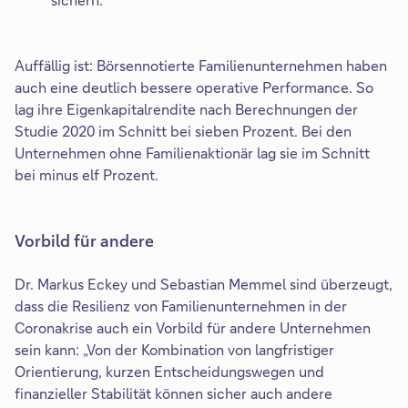
Auffällig ist: Börsennotierte Familienunternehmen haben
auch eine deutlich bessere operative Performance. So
lag ihre Eigenkapitalrendite nach Berechnungen der
Studie 2020 im Schnitt bei sieben Prozent. Bei den
Unternehmen ohne Familienaktionär lag sie im Schnitt
bei minus elf Prozent.
Vorbild für andere
Dr. Markus Eckey und Sebastian Memmel sind überzeugt,
dass die Resilienz von Familienunternehmen in der
Coronakrise auch ein Vorbild für andere Unternehmen
sein kann: „Von der Kombination von langfristiger
Orientierung, kurzen Entscheidungswegen und
finanzieller Stabilität können sicher auch andere