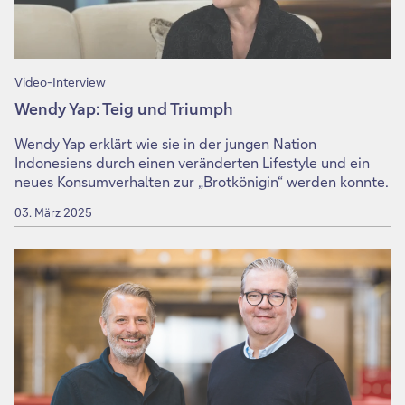
Video-Interview
Wendy Yap: Teig und Triumph
Wendy Yap erklärt wie sie in der jungen Nation
Indonesiens durch einen veränderten Lifestyle und ein
neues Konsumverhalten zur „Brotkönigin“ werden konnte.
03. März 2025