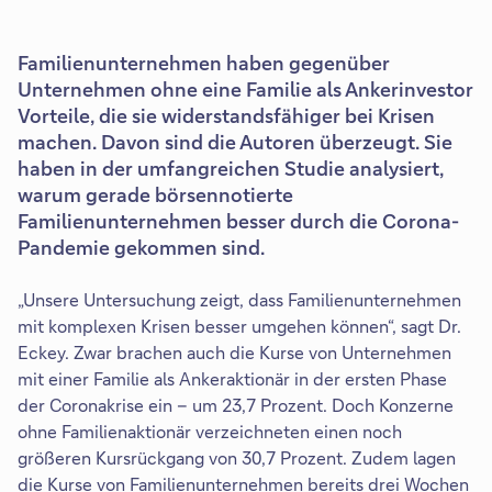
Familienunternehmen haben gegenüber
Unternehmen ohne eine Familie als Ankerinvestor
Vorteile, die sie widerstandsfähiger bei Krisen
machen. Davon sind die Autoren überzeugt. Sie
haben in der umfangreichen Studie analysiert,
warum gerade börsennotierte
Familienunternehmen besser durch die Corona-
Pandemie gekommen sind.
„Unsere Untersuchung zeigt, dass Familienunternehmen
mit komplexen Krisen besser umgehen können“, sagt Dr.
Eckey. Zwar brachen auch die Kurse von Unternehmen
mit einer Familie als Ankeraktionär in der ersten Phase
der Coronakrise ein – um 23,7 Prozent. Doch Konzerne
ohne Familienaktionär verzeichneten einen noch
größeren Kursrückgang von 30,7 Prozent. Zudem lagen
die Kurse von Familienunternehmen bereits drei Wochen