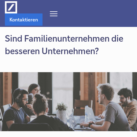
Navigations-
Kontaktieren
Menü
öffnen
Sind Familienunternehmen die
besseren Unternehmen?