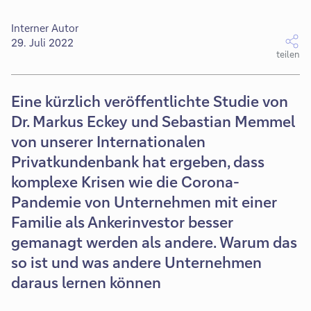
Interner Autor
29. Juli 2022
teilen
Eine kürzlich veröffentlichte Studie von
Dr. Markus Eckey und Sebastian Memmel
von unserer Internationalen
Privatkundenbank hat ergeben, dass
komplexe Krisen wie die Corona-
Pandemie von Unternehmen mit einer
Familie als Ankerinvestor besser
gemanagt werden als andere. Warum das
so ist und was andere Unternehmen
daraus lernen können