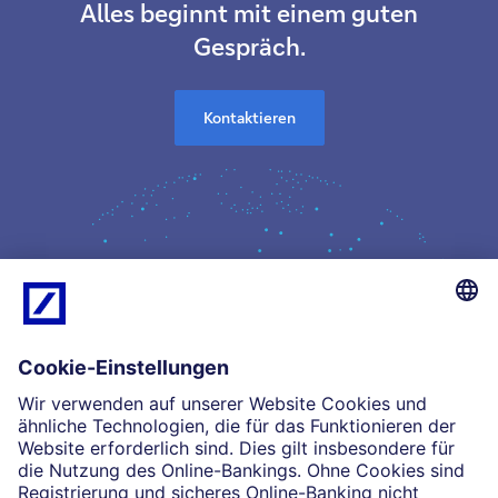
Alles beginnt mit einem guten
Gespräch.
Kontaktieren
Kompetenz