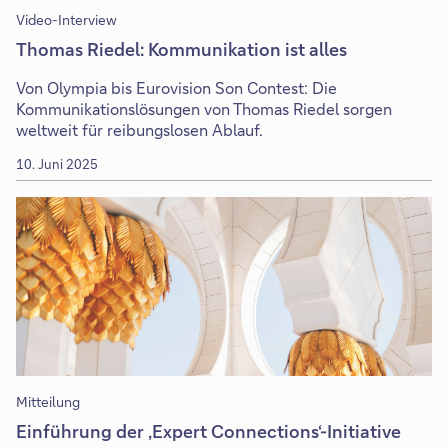
Video-Interview
Thomas Riedel: Kommunikation ist alles
Von Olympia bis Eurovision Son Contest: Die
Kommunikationslösungen von Thomas Riedel sorgen
weltweit für reibungslosen Ablauf.
10. Juni 2025
Mitteilung
Einführung der ‚Expert Connections‘-Initiative