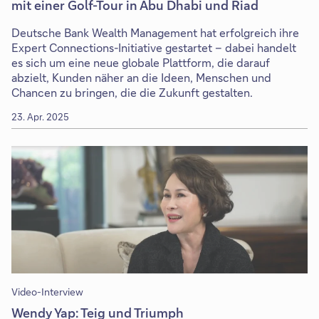
mit einer Golf-Tour in Abu Dhabi und Riad
Deutsche Bank Wealth Management hat erfolgreich ihre
Expert Connections-Initiative gestartet – dabei handelt
es sich um eine neue globale Plattform, die darauf
abzielt, Kunden näher an die Ideen, Menschen und
Chancen zu bringen, die die Zukunft gestalten.
23. Apr. 2025
Video-Interview
Wendy Yap: Teig und Triumph