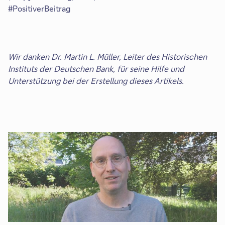
#PositiverBeitrag
Wir danken Dr. Martin L. Müller, Leiter des Historischen
Instituts der Deutschen Bank, für seine Hilfe und
Unterstützung bei der Erstellung dieses Artikels.