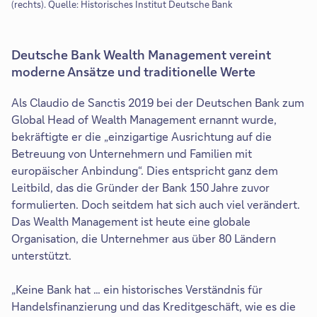
(rechts). Quelle: Historisches Institut Deutsche Bank
Deutsche Bank Wealth Management vereint
moderne Ansätze und traditionelle Werte
Als Claudio de Sanctis 2019 bei der Deutschen Bank zum
Global Head of Wealth Management ernannt wurde,
bekräftigte er die „einzigartige Ausrichtung auf die
Betreuung von Unternehmern und Familien mit
europäischer Anbindung“. Dies entspricht ganz dem
Leitbild, das die Gründer der Bank 150 Jahre zuvor
formulierten. Doch seitdem hat sich auch viel verändert.
Das Wealth Management ist heute eine globale
Organisation, die Unternehmer aus über 80 Ländern
unterstützt.
„Keine Bank hat … ein historisches Verständnis für
Handelsfinanzierung und das Kreditgeschäft, wie es die