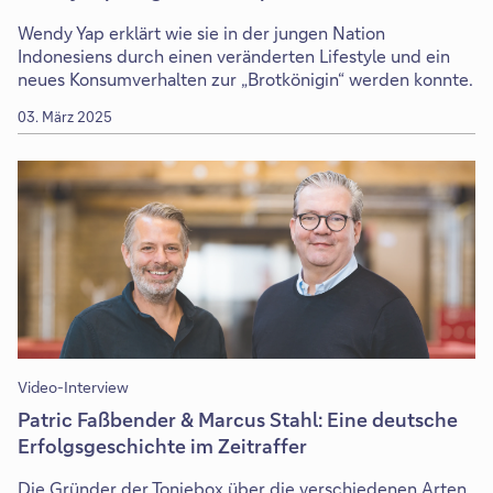
Wendy Yap erklärt wie sie in der jungen Nation
Indonesiens durch einen veränderten Lifestyle und ein
neues Konsumverhalten zur „Brotkönigin“ werden konnte.
03. März 2025
Video-Interview
Patric Faßbender & Marcus Stahl: Eine deutsche
Erfolgsgeschichte im Zeitraffer
Die Gründer der Toniebox über die verschiedenen Arten