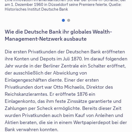
am 1. Dezember 1960 in Düsseldorf seine Premiere feierte. Quelle:
El
Historisches Institut Deutsche Bank
Wie die Deutsche Bank ihr globales Wealth-
Management-Netzwerk ausbaute
Die ersten Privatkunden der Deutschen Bank eröffneten
ihre Konten und Depots im Juli 1870. Im darauf folgenden
Jahr wurde in der Berliner Zentrale ein Schalter eröffnet,
der ausschließlich der Abwicklung von
Einlagengeschäften diente. Einer der ersten
Privatkunden dort war Otto Michaelis, Direktor des
Reichskanzleramtes. Er eröffnete 1876 ein
Einlagenkonto, das ihm feste Zinssätze garantierte und
Zahlungen per Scheck ermöglichte. Bereits dieser Zeit
wurden Privatkunden auch beim Kauf von Anleihen und
Aktien beraten, die sie in einem Wertpapierdepot bei der
Bank verwahren konnten.