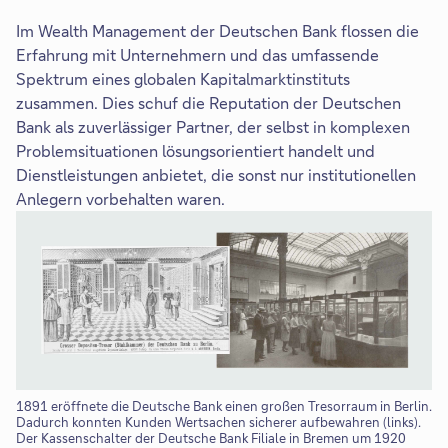
Im Wealth Management der Deutschen Bank flossen die
Erfahrung mit Unternehmern und das umfassende
Spektrum eines globalen Kapitalmarktinstituts
zusammen. Dies schuf die Reputation der Deutschen
Bank als zuverlässiger Partner, der selbst in komplexen
Problemsituationen lösungsorientiert handelt und
Dienstleistungen anbietet, die sonst nur institutionellen
Anlegern vorbehalten waren.
1891 eröffnete die Deutsche Bank einen großen Tresorraum in Berlin.
Dadurch konnten Kunden Wertsachen sicherer aufbewahren (links).
Der Kassenschalter der Deutsche Bank Filiale in Bremen um 1920