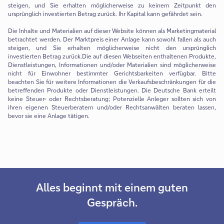
steigen, und Sie erhalten möglicherweise zu keinem Zeitpunkt den
ursprünglich investierten Betrag zurück. Ihr Kapital kann gefährdet sein.
Die Inhalte und Materialien auf dieser Website können als Marketingmaterial
betrachtet werden. Der Marktpreis einer Anlage kann sowohl fallen als auch
steigen, und Sie erhalten möglicherweise nicht den ursprünglich
investierten Betrag zurück.Die auf diesen Webseiten enthaltenen Produkte,
Dienstleistungen, Informationen und/oder Materialien sind möglicherweise
nicht für Einwohner bestimmter Gerichtsbarkeiten verfügbar. Bitte
beachten Sie für weitere Informationen die Verkaufsbeschränkungen für die
betreffenden Produkte oder Dienstleistungen. Die Deutsche Bank erteilt
keine Steuer- oder Rechtsberatung; Potenzielle Anleger sollten sich von
ihren eigenen Steuerberatern und/oder Rechtsanwälten beraten lassen,
bevor sie eine Anlage tätigen.
Alles beginnt mit einem guten
Gespräch.