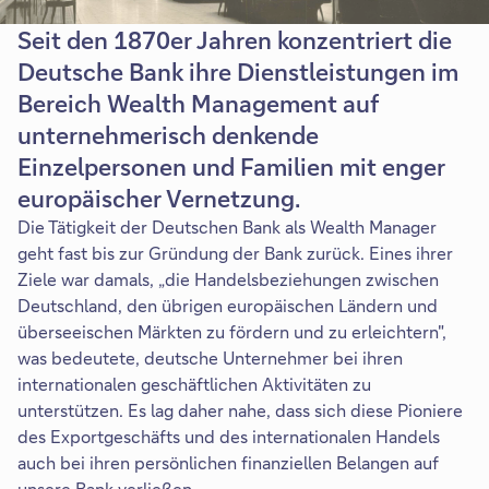
Seit den 1870er Jahren konzentriert die
Deutsche Bank ihre Dienstleistungen im
Bereich Wealth Management auf
unternehmerisch denkende
Einzelpersonen und Familien mit enger
europäischer Vernetzung.
Die Tätigkeit der Deutschen Bank als Wealth Manager
geht fast bis zur Gründung der Bank zurück. Eines ihrer
Ziele war damals, „die Handelsbeziehungen zwischen
Deutschland, den übrigen europäischen Ländern und
überseeischen Märkten zu fördern und zu erleichtern",
was bedeutete, deutsche Unternehmer bei ihren
internationalen geschäftlichen Aktivitäten zu
unterstützen. Es lag daher nahe, dass sich diese Pioniere
des Exportgeschäfts und des internationalen Handels
auch bei ihren persönlichen finanziellen Belangen auf
unsere Bank verließen.