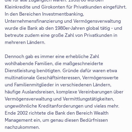
Kleinkredite und Girokonten für Privatkunden eingeführt.
In den Bereichen Investmentbanking,
Unternehmensfinanzierung und Vermögensverwaltung
wurde die Bank ab den 1980er-Jahren global tätig - und
betreute zudem eine große Zahl von Privatkunden in
mehreren Ländern.
Dennoch gab es immer eine erhebliche Zahl
wohlhabende Familien, die maßgeschneiderte
Dienstleistung benötigten. Gründe dafür waren etwa
multinationale Geschäftsinteressen, Vermögenswerte
und Familienmitglieder in verschiedenen Ländern,
häufige Auslandsreisen, komplexe Vereinbarungen über
Vermögensverwaltung und Vermittlungstätigkeiten,
ungewöhnliche Kreditanforderungen und vieles mehr.
Ende 2002 richtete die Bank den Bereich Wealth
Management ein, um genau diesen Bedürfnissen
nachzukommen.