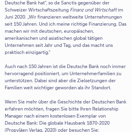
Deutsche Bank hat“, so de Sanctis gegenüber der
Schweizer Wirtschaftszeitung
Finanz und Wirtschaft
im
Juni 2020. „Wir finanzieren weltweite Unternehmungen
seit 150 Jahren. Und ich meine richtige Finanzierung. Das
machen wir mit deutschen, europäischen,
amerikanischen und asiatischen global tätigen
Unternehmen seit Jahr und Tag, und das macht uns
praktisch einzigartig.“
Auch nach 150 Jahren ist die Deutsche Bank noch immer
hervorragend positioniert, um Unternehmerfamilien zu
unterstützen. Dabei sind aber die Zielsetzungen der
Familien weit wichtiger geworden als ihr Standort.
Wenn Sie mehr über die Geschichte der Deutschen Bank
erfahren möchten, fragen Sie bitte Ihren Relationship
Manager nach einem kostenlosen Exemplar von
Deutsche Bank: Die globale Hausbank 1870-2020
(Propyläen Verlag, 2020) oder besuchen Sie: