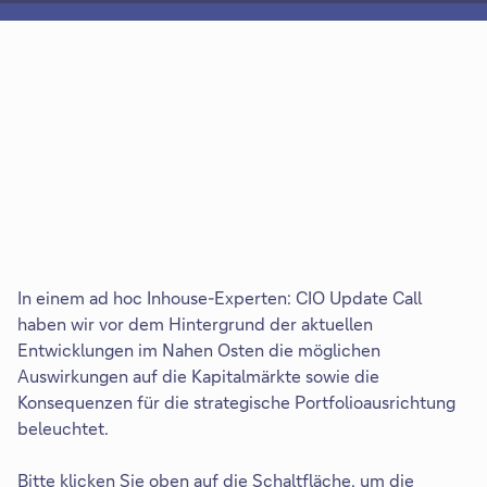
In einem ad hoc Inhouse-Experten: CIO Update Call
haben wir vor dem Hintergrund der aktuellen
Entwicklungen im Nahen Osten die möglichen
Auswirkungen auf die Kapitalmärkte sowie die
Konsequenzen für die strategische Portfolioausrichtung
beleuchtet.
Bitte klicken Sie oben auf die Schaltfläche, um die