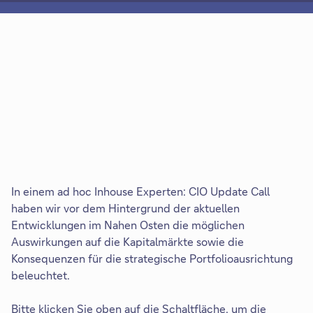
In einem ad hoc Inhouse Experten: CIO Update Call
haben wir vor dem Hintergrund der aktuellen
Entwicklungen im Nahen Osten die möglichen
Auswirkungen auf die Kapitalmärkte sowie die
Konsequenzen für die strategische Portfolioausrichtung
beleuchtet.
Bitte klicken Sie oben auf die Schaltfläche, um die