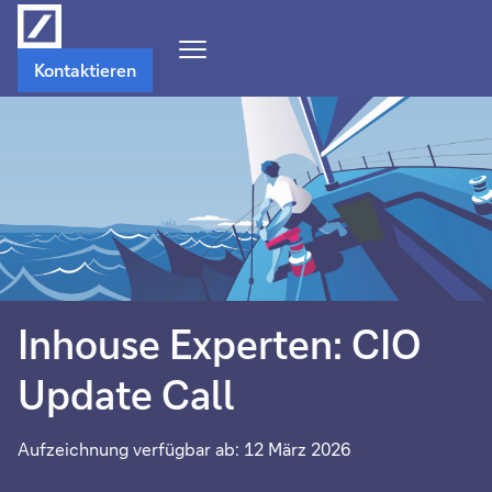
Navigations-
Kontaktieren
Menü
öffnen
Inhouse Experten: CIO
Update Call
Aufzeichnung verfügbar ab: 12 März 2026