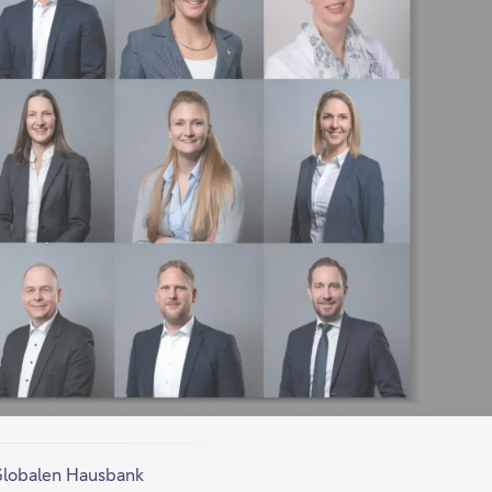
 Globalen Hausbank