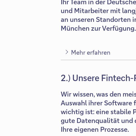
Ihr Team in der Deutsch
und Mitarbeiter mit lang
an unseren Standorten i
München zur Verfügung
Mehr erfahren
2.) Unsere Fintech-
Wir wissen, was den mei
Auswahl ihrer Software 
wichtig ist: eine stabile
gute Datenqualität und 
Ihre eigenen Prozesse.