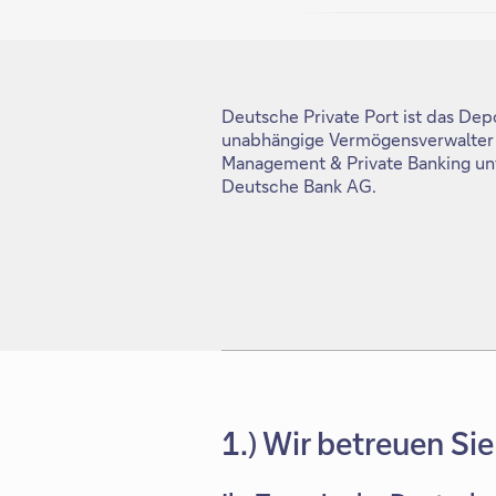
Deutsche Private Port ist das De
unabhängige Vermögensverwalter i
Management & Private Banking u
Deutsche Bank AG.
1.) Wir betreuen Sie