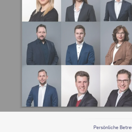
Persönliche Betr