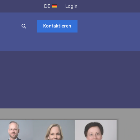
Login
DE
Kontaktieren