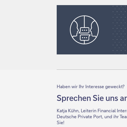
Haben wir Ihr Interesse geweckt?
Sprechen Sie uns an
Katja Kühn, Leiterin Financial Inte
Deutsche Private Port, und ihr Tea
Sie!