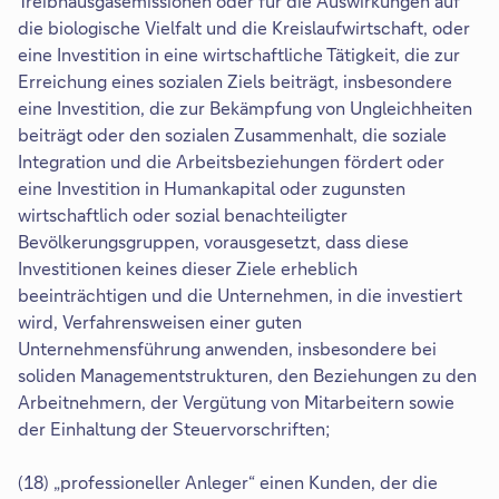
Treibhausgasemissionen oder für die Auswirkungen auf
die biologische Vielfalt und die Kreislaufwirtschaft, oder
eine Investition in eine wirtschaftliche Tätigkeit, die zur
Erreichung eines sozialen Ziels beiträgt, insbesondere
eine Investition, die zur Bekämpfung von Ungleichheiten
beiträgt oder den sozialen Zusammenhalt, die soziale
Integration und die Arbeitsbeziehungen fördert oder
eine Investition in Humankapital oder zugunsten
wirtschaftlich oder sozial benachteiligter
Bevölkerungsgruppen, vorausgesetzt, dass diese
Investitionen keines dieser Ziele erheblich
beeinträchtigen und die Unternehmen, in die investiert
wird, Verfahrensweisen einer guten
Unternehmensführung anwenden, insbesondere bei
soliden Managementstrukturen, den Beziehungen zu den
Arbeitnehmern, der Vergütung von Mitarbeitern sowie
der Einhaltung der Steuervorschriften;
(18) „professioneller Anleger“ einen Kunden, der die