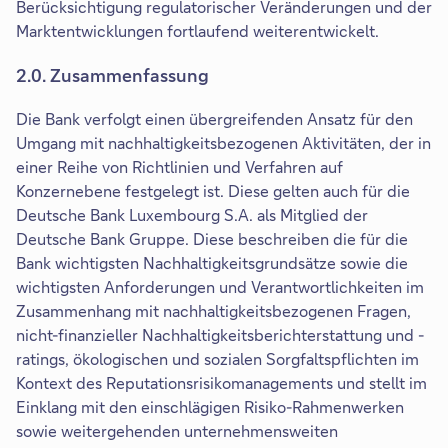
Berücksichtigung regulatorischer Veränderungen und der
Marktentwicklungen fortlaufend weiterentwickelt.
2.0. Zusammenfassung
Die Bank verfolgt einen übergreifenden Ansatz für den
Umgang mit nachhaltigkeitsbezogenen Aktivitäten, der in
einer Reihe von Richtlinien und Verfahren auf
Konzernebene festgelegt ist. Diese gelten auch für die
Deutsche Bank Luxembourg S.A. als Mitglied der
Deutsche Bank Gruppe. Diese beschreiben die für die
Bank wichtigsten Nachhaltigkeitsgrundsätze sowie die
wichtigsten Anforderungen und Verantwortlichkeiten im
Zusammenhang mit nachhaltigkeitsbezogenen Fragen,
nicht-finanzieller Nachhaltigkeitsberichterstattung und -
ratings, ökologischen und sozialen Sorgfaltspflichten im
Kontext des Reputationsrisikomanagements und stellt im
Einklang mit den einschlägigen Risiko-Rahmenwerken
sowie weitergehenden unternehmensweiten