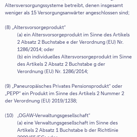
Altersversorgungssysteme betreibt, denen insgesamt
weniger als 15 Versorgungsanwärter angeschlossen sind;
(8) „Altersvorsorgeprodukt“
(a) ein Altersvorsorgeprodukt im Sinne des Artikels
2 Absatz 2 Buchstabe e der Verordnung (EU) Nr.
1286/2014; oder
(b) ein individuelles Altersvorsorgeprodukt im Sinne
des Artikels 2 Absatz 2 Buchstabe g der
Verordnung (EU) Nr. 1286/2014;
(9) „Paneuropäisches Privates Pensionsprodukt“ oder
„PEPP“ ein Produkt im Sinne des Artikels 2 Nummer 2
der Verordnung (EU) 2019/1238;
(10) „OGAW-Verwaltungsgesellschaft“
(a) eine Verwaltungsgesellschaft im Sinne des
Artikels 2 Absatz 1 Buchstabe b der Richtlinie