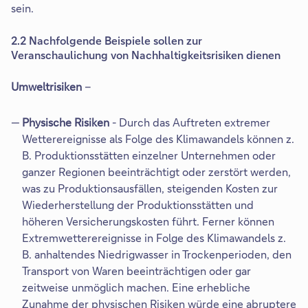
sein.
2.2 Nachfolgende Beispiele sollen zur
Veranschaulichung von Nachhaltigkeitsrisiken dienen
Umweltrisiken
–
Physische Risiken
- Durch das Auftreten extremer
Wetterereignisse als Folge des Klimawandels können z.
B. Produktionsstätten einzelner Unternehmen oder
ganzer Regionen beeinträchtigt oder zerstört werden,
was zu Produktionsausfällen, steigenden Kosten zur
Wiederherstellung der Produktionsstätten und
höheren Versicherungskosten führt. Ferner können
Extremwetterereignisse in Folge des Klimawandels z.
B. anhaltendes Niedrigwasser in Trockenperioden, den
Transport von Waren beeinträchtigen oder gar
zeitweise unmöglich machen. Eine erhebliche
Zunahme der physischen Risiken würde eine abruptere