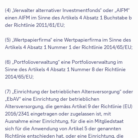
(4) „Verwalter alternativer Investmentfonds“ oder „AIFM“
einen AIFM im Sinne des Artikels 4 Absatz 1 Buchstabe b
der Richtlinie 2011/61/EU;
(5) „Wertpapierfirma“ eine Wertpapierfirma im Sinne des
Artikels 4 Absatz 1 Nummer 1 der Richtlinie 2014/65/EU;
(6) „Portfolioverwaltung“ eine Portfolioverwaltung im
Sinne des Artikels 4 Absatz 1 Nummer 8 der Richtlinie
2014/65/EU;
(7) „Einrichtung der betrieblichen Altersversorgung“ oder
„EbAV“ eine Einrichtung der betrieblichen
Altersversorgung, die gemäss Artikel 9 der Richtlinie (EU)
2016/2341 eingetragen oder zugelassen ist, mit
Ausnahme einer Einrichtung, für die ein Mitgliedstaat
sich für die Anwendung von Artikel 5 der genannten
Richtlinie entschieden hat, oder eine Einrichtung, die