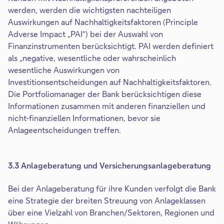
werden, werden die wichtigsten nachteiligen
Auswirkungen auf Nachhaltigkeitsfaktoren (Principle
Adverse Impact „PAI“) bei der Auswahl von
Finanzinstrumenten berücksichtigt. PAI werden definiert
als „negative, wesentliche oder wahrscheinlich
wesentliche Auswirkungen von
Investitionsentscheidungen auf Nachhaltigkeitsfaktoren.
Die Portfoliomanager der Bank berücksichtigen diese
Informationen zusammen mit anderen finanziellen und
nicht-finanziellen Informationen, bevor sie
Anlageentscheidungen treffen.
3.3 Anlageberatung und Versicherungsanlageberatung
Bei der Anlageberatung für ihre Kunden verfolgt die Bank
eine Strategie der breiten Streuung von Anlageklassen
über eine Vielzahl von Branchen/Sektoren, Regionen und