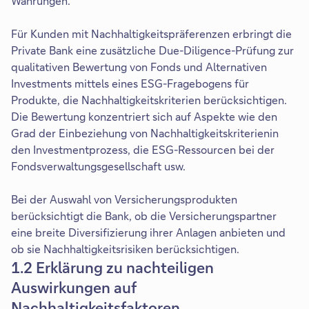
Währungen.
Für Kunden mit Nachhaltigkeitspräferenzen erbringt die
Private Bank eine zusätzliche Due-Diligence-Prüfung zur
qualitativen Bewertung von Fonds und Alternativen
Investments mittels eines ESG-Fragebogens für
Produkte, die Nachhaltigkeitskriterien berücksichtigen.
Die Bewertung konzentriert sich auf Aspekte wie den
Grad der Einbeziehung von Nachhaltigkeitskriterienin
den Investmentprozess, die ESG-Ressourcen bei der
Fondsverwaltungsgesellschaft usw.
Bei der Auswahl von Versicherungsprodukten
berücksichtigt die Bank, ob die Versicherungspartner
eine breite Diversifizierung ihrer Anlagen anbieten und
ob sie Nachhaltigkeitsrisiken berücksichtigen.
1.2 Erklärung zu nachteiligen
Auswirkungen auf
Nachhaltigkeitsfaktoren