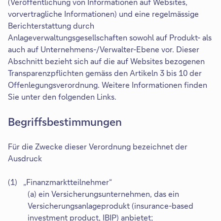
(Veröffentlichung von Informationen auf Websites,
vorvertragliche Informationen) und eine regelmässige
Berichterstattung durch
Anlageverwaltungsgesellschaften sowohl auf Produkt- als
auch auf Unternehmens-/Verwalter-Ebene vor. Dieser
Abschnitt bezieht sich auf die auf Websites bezogenen
Transparenzpflichten gemäss den Artikeln 3 bis 10 der
Offenlegungsverordnung. Weitere Informationen finden
Sie unter den folgenden Links.
Begriffsbestimmungen
Für die Zwecke dieser Verordnung bezeichnet der
Ausdruck
(1) „Finanzmarktteilnehmer“
(a) ein Versicherungsunternehmen, das ein
Versicherungsanlageprodukt (insurance-based
investment product, IBIP) anbietet;