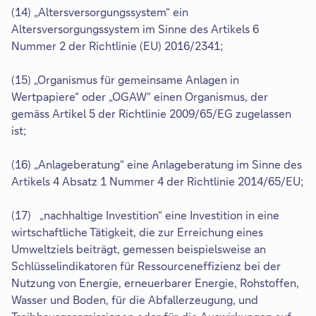
(14) „Altersversorgungssystem“ ein
Altersversorgungssystem im Sinne des Artikels 6
Nummer 2 der Richtlinie (EU) 2016/2341;
(15) „Organismus für gemeinsame Anlagen in
Wertpapiere“ oder „OGAW“ einen Organismus, der
gemäss Artikel 5 der Richtlinie 2009/65/EG zugelassen
ist;
(16) „Anlageberatung“ eine Anlageberatung im Sinne des
Artikels 4 Absatz 1 Nummer 4 der Richtlinie 2014/65/EU;
(17) „nachhaltige Investition“ eine Investition in eine
wirtschaftliche Tätigkeit, die zur Erreichung eines
Umweltziels beiträgt, gemessen beispielsweise an
Schlüsselindikatoren für Ressourceneffizienz bei der
Nutzung von Energie, erneuerbarer Energie, Rohstoffen,
Wasser und Boden, für die Abfallerzeugung, und