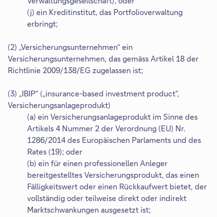
Verwaltungsgesellschaft); oder
(j) ein Kreditinstitut, das Portfolioverwaltung
erbringt;
(2) „Versicherungsunternehmen“ ein
Versicherungsunternehmen, das gemäss Artikel 18 der
Richtlinie 2009/138/EG zugelassen ist;
(3) „IBIP“ („insurance-based investment product“,
Versicherungsanlageprodukt)
(a) ein Versicherungsanlageprodukt im Sinne des
Artikels 4 Nummer 2 der Verordnung (EU) Nr.
1286/2014 des Europäischen Parlaments und des
Rates (19); oder
(b) ein für einen professionellen Anleger
bereitgestelltes Versicherungsprodukt, das einen
Fälligkeitswert oder einen Rückkaufwert bietet, der
vollständig oder teilweise direkt oder indirekt
Marktschwankungen ausgesetzt ist;