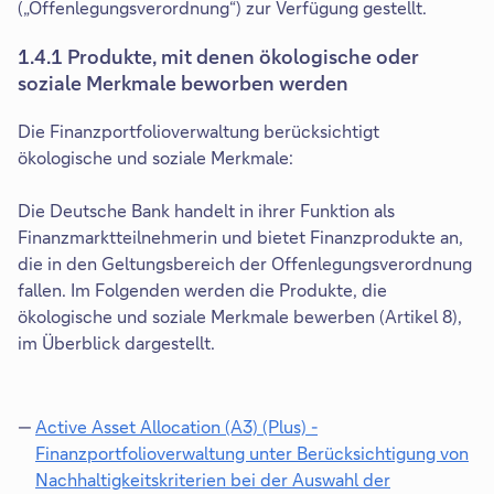
(„Offenlegungsverordnung“) zur Verfügung gestellt.
1.4.1 Produkte, mit denen ökologische oder
soziale Merkmale beworben werden
Die Finanzportfolioverwaltung berücksichtigt
ökologische und soziale Merkmale:
Die Deutsche Bank handelt in ihrer Funktion als
Finanzmarktteilnehmerin und bietet Finanzprodukte an,
die in den Geltungsbereich der Offenlegungsverordnung
fallen. Im Folgenden werden die Produkte, die
ökologische und soziale Merkmale bewerben (Artikel 8),
im Überblick dargestellt.
Active Asset Allocation (A3) (Plus) -
Finanzportfolioverwaltung unter Berücksichtigung von
Nachhaltigkeitskriterien bei der Auswahl der