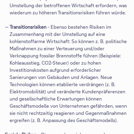
Umstellung der betroffenen Wirtschaft erfordern, was
wiederum zu höheren Transitionsrisiken führen würde.
Transitionsrisiken
- Ebenso bestehen Risiken im
Zusammenhang mit der Umstellung auf eine
kohlenstoffarme Wirtschaft: So können z. B. politische
Maßnahmen zu einer Verteuerung und/oder
Verknappung fossiler Brennstoffe führen (Beispiele:
Kohleausstieg, CO2-Steuer) oder zu hohen
Investitionskosten aufgrund erforderlicher
Sanierungen von Gebäuden und Anlagen. Neue
Technologien können etablierte verdrängen (z. B.
Elektromobilität) und veränderte Kundenpräferenzen
und gesellschaftliche Erwartungen können
Geschäftsmodelle von Unternehmen gefährden, wenn
sie nicht rechtzeitig reagieren und Gegenmaßnahmen
ergreifen (z. B. Anpassung des Geschäftsmodells).