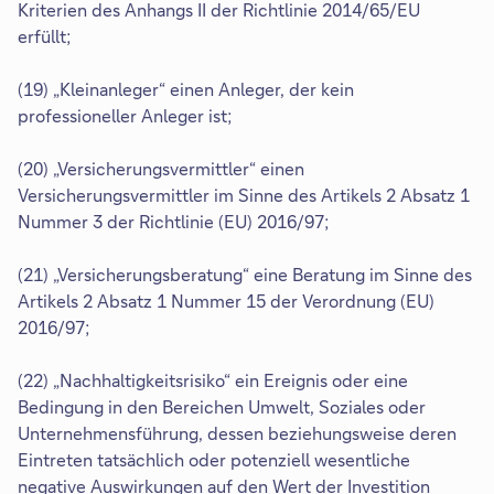
Kriterien des Anhangs II der Richtlinie 2014/65/EU
erfüllt;
(19) „Kleinanleger“ einen Anleger, der kein
professioneller Anleger ist;
(20) „Versicherungsvermittler“ einen
Versicherungsvermittler im Sinne des Artikels 2 Absatz 1
Nummer 3 der Richtlinie (EU) 2016/97;
(21) „Versicherungsberatung“ eine Beratung im Sinne des
Artikels 2 Absatz 1 Nummer 15 der Verordnung (EU)
2016/97;
(22) „Nachhaltigkeitsrisiko“ ein Ereignis oder eine
Bedingung in den Bereichen Umwelt, Soziales oder
Unternehmensführung, dessen beziehungsweise deren
Eintreten tatsächlich oder potenziell wesentliche
negative Auswirkungen auf den Wert der Investition