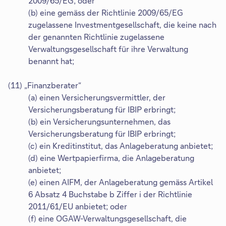
2009/65/EG; oder
(b) eine gemäss der Richtlinie 2009/65/EG
zugelassene Investmentgesellschaft, die keine nach
der genannten Richtlinie zugelassene
Verwaltungsgesellschaft für ihre Verwaltung
benannt hat;
(11) „Finanzberater“
(a) einen Versicherungsvermittler, der
Versicherungsberatung für IBIP erbringt;
(b) ein Versicherungsunternehmen, das
Versicherungsberatung für IBIP erbringt;
(c) ein Kreditinstitut, das Anlageberatung anbietet;
(d) eine Wertpapierfirma, die Anlageberatung
anbietet;
(e) einen AIFM, der Anlageberatung gemäss Artikel
6 Absatz 4 Buchstabe b Ziffer i der Richtlinie
2011/61/EU anbietet; oder
(f) eine OGAW-Verwaltungsgesellschaft, die