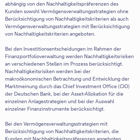
abhängig von den Nachhaltigkeitspräferenzen des
Kunden sowohl Vermögensverwaltungsstrategien ohne
Berücksichtigung von Nachhaltigkeitskriterien als auch
Vermögensverwaltungsstrategien mit Berücksichtigung
von Nachhaltigkeitskriterien angeboten.
Bei den Investitionsentscheidungen im Rahmen der
Finanzportfolioverwaltung werden Nachhaltigkeitsrisiken
an verschiedenen Stellen im Prozess berücksichtigt.
Nachhaltigkeitsrisiken werden bei der
makroökonomischen Betrachtung und Entwicklung der
Marktmeinung durch das Chief Investment Office (CIO)
der Deutschen Bank, bei der Asset-Allokation für die
einzelnen Anlagestrategien und bei der Auswahl
einzelner Finanzinstrumente berücksichtigt.
Bei den Vermögensverwaltungsstrategien mit
Berücksichtigung von Nachhaltigkeitskriterien, die
Kunden mit Nachhaltigkeitspräferenzen angeboten