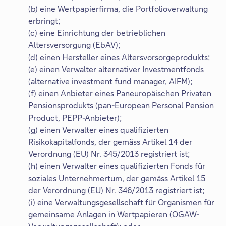
(b) eine Wertpapierfirma, die Portfolioverwaltung
erbringt;
(c) eine Einrichtung der betrieblichen
Altersversorgung (EbAV);
(d) einen Hersteller eines Altersvorsorgeprodukts;
(e) einen Verwalter alternativer Investmentfonds
(alternative investment fund manager, AIFM);
(f) einen Anbieter eines Paneuropäischen Privaten
Pensionsprodukts (pan-European Personal Pension
Product, PEPP-Anbieter);
(g) einen Verwalter eines qualifizierten
Risikokapitalfonds, der gemäss Artikel 14 der
Verordnung (EU) Nr. 345/2013 registriert ist;
(h) einen Verwalter eines qualifizierten Fonds für
soziales Unternehmertum, der gemäss Artikel 15
der Verordnung (EU) Nr. 346/2013 registriert ist;
(i) eine Verwaltungsgesellschaft für Organismen für
gemeinsame Anlagen in Wertpapieren (OGAW-