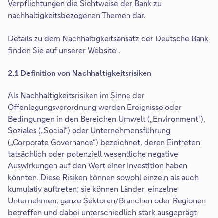
Verpflichtungen die Sichtweise der Bank zu
nachhaltigkeitsbezogenen Themen dar.
Details zu dem Nachhaltigkeitsansatz der Deutsche Bank
finden Sie auf unserer Website .
2.1 Definition von Nachhaltigkeitsrisiken
Als Nachhaltigkeitsrisiken im Sinne der
Offenlegungsverordnung werden Ereignisse oder
Bedingungen in den Bereichen Umwelt („Environment“),
Soziales („Social“) oder Unternehmensführung
(„Corporate Governance“) bezeichnet, deren Eintreten
tatsächlich oder potenziell wesentliche negative
Auswirkungen auf den Wert einer Investition haben
könnten. Diese Risiken können sowohl einzeln als auch
kumulativ auftreten; sie können Länder, einzelne
Unternehmen, ganze Sektoren/Branchen oder Regionen
betreffen und dabei unterschiedlich stark ausgeprägt