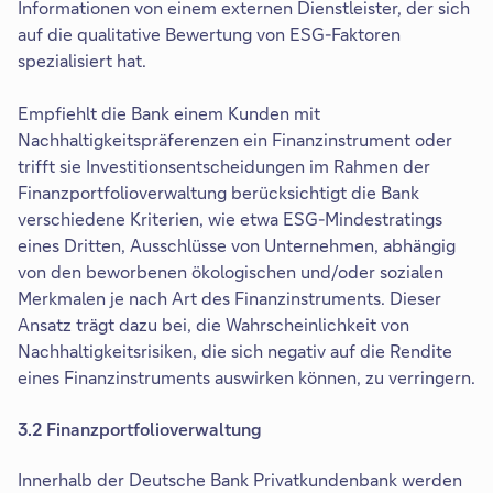
Informationen von einem externen Dienstleister, der sich
auf die qualitative Bewertung von ESG-Faktoren
spezialisiert hat.
Empfiehlt die Bank einem Kunden mit
Nachhaltigkeitspräferenzen ein Finanzinstrument oder
trifft sie Investitionsentscheidungen im Rahmen der
Finanzportfolioverwaltung berücksichtigt die Bank
verschiedene Kriterien, wie etwa ESG-Mindestratings
eines Dritten, Ausschlüsse von Unternehmen, abhängig
von den beworbenen ökologischen und/oder sozialen
Merkmalen je nach Art des Finanzinstruments. Dieser
Ansatz trägt dazu bei, die Wahrscheinlichkeit von
Nachhaltigkeitsrisiken, die sich negativ auf die Rendite
eines Finanzinstruments auswirken können, zu verringern.
3.2 Finanzportfolioverwaltung
Innerhalb der Deutsche Bank Privatkundenbank werden