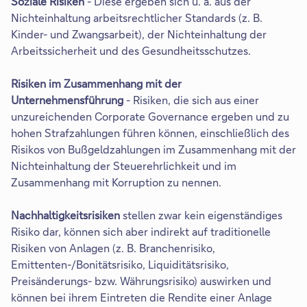
Soziale Risiken
- Diese ergeben sich u. a. aus der
Nichteinhaltung arbeitsrechtlicher Standards (z. B.
Kinder- und Zwangsarbeit), der Nichteinhaltung der
Arbeitssicherheit und des Gesundheitsschutzes.
Risiken im Zusammenhang mit der
Unternehmensführung
- Risiken, die sich aus einer
unzureichenden Corporate Governance ergeben und zu
hohen Strafzahlungen führen können, einschließlich des
Risikos von Bußgeldzahlungen im Zusammenhang mit der
Nichteinhaltung der Steuerehrlichkeit und im
Zusammenhang mit Korruption zu nennen.
Nachhaltigkeitsrisiken
stellen zwar kein eigenständiges
Risiko dar, können sich aber indirekt auf traditionelle
Risiken von Anlagen (z. B. Branchenrisiko,
Emittenten-/Bonitätsrisiko, Liquiditätsrisiko,
Preisänderungs- bzw. Währungsrisiko) auswirken und
können bei ihrem Eintreten die Rendite einer Anlage