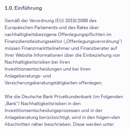
1.0. Einführung
Gemäß der Verordnung (EU) 2019/2088 des
Europäischen Parlaments und des Rates über
nachhaltigkeitsbezogene Offenlegungspflichten im
Finanzdienstleistungssektor („Offenlegungsverordnung“)
müssen Finanzmarktteilnehmer und Finanzberater auf
ihrer Website Informationen über die Einbeziehung von
Nachhaltigkeitsrisiken bei ihren
Investitionsentscheidungen und bei ihren
Anlageberatungs- und
Versicherungsberatungstätigkeiten offenlegen.
Wie die Deutsche Bank Privatkundenbank (im Folgenden
„Bank“) Nachhaltigkeitsrisiken in den
Investitionsentscheidungsprozessen und in der
Anlageberatung berücksichtigt, wird in den folgen¬den
Abschnitten näher beschrieben. Diese werden unter