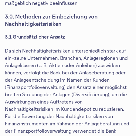
maßgeblich negativ beeinflussen.
3.0. Methoden zur Einbeziehung von
Nachhaltigkeitsrisiken
3.1 Grundsätzlicher Ansatz
Da sich Nachhaltigkeitsrisiken unterschiedlich stark auf
ein¬zelne Unternehmen, Branchen, Anlageregionen und
Anlageklassen (z. B. Aktien oder Anleihen) auswirken
können, verfolgt die Bank bei der Anlageberatung oder
der Anlageentscheidung im Namen der Kunden
(Finanzportfolioverwaltung) den Ansatz einer möglichst
breiten Streuung der Anlagen (Diversifizierung), um die
Auswirkungen eines Auftretens von
Nachhaltigkeitsrisiken im Kundendepot zu reduzieren.
Für die Bewertung der Nachhaltigkeitsrisiken von
Finanzinstrumenten im Rahmen der Anlageberatung und
der Finanzportfolioverwaltung verwendet die Bank