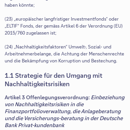
haben könnte;
(23) „europäischer langfristiger Investmentfonds“ oder
„ELTIF“ Fonds, der gemäss Artikel 6 der Verordnung (EU)
2015/760 zugelassen ist;
(24) „Nachhaltigkeitsfaktoren“ Umwelt-, Sozial- und
Arbeitnehmerbelange, die Achtung der Menschenrechte
und die Bekämpfung von Korruption und Bestechung.
1.1 Strategie für den Umgang mit
Nachhaltigkeitsrisiken
Artikel 3 Offenlegungsverordnung:
Einbeziehung
von Nachhaltigkeitsrisiken in die
Finanzportfolioverwaltung, die Anlageberatung
und die Versicherungs-beratung in der Deutsche
Bank Privat-kundenbank