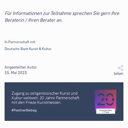
Für Informationen zur Teilnahme sprechen Sie gern Ihre
Beraterin / Ihren Berater an.
In Partnerschaft mit
Deutsche Bank Kunst & Kultur
Angestellter Autor
15. Mai 2023
teilen