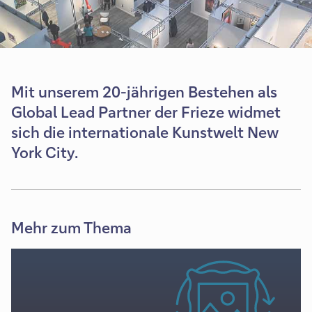
Mit unserem 20-jährigen Bestehen als
Global Lead Partner der Frieze widmet
sich die internationale Kunstwelt New
York City.
Mehr zum Thema