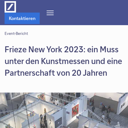
Navigations-
Kontaktieren
Menü
öffnen
Event-Bericht
Frieze New York 2023: ein Muss
unter den Kunstmessen und eine
Partnerschaft von 20 Jahren