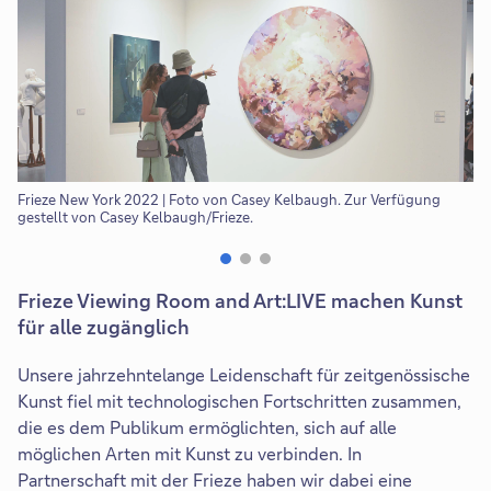
Frieze New York 2022 | Foto von Casey Kelbaugh. Zur Verfügung
Fr
gestellt von Casey Kelbaugh/Frieze.
ge
Frieze Viewing Room and Art:LIVE machen Kunst
für alle zugänglich
Unsere jahrzehntelange Leidenschaft für zeitgenössische
Kunst fiel mit technologischen Fortschritten zusammen,
die es dem Publikum ermöglichten, sich auf alle
möglichen Arten mit Kunst zu verbinden. In
Partnerschaft mit der Frieze haben wir dabei eine