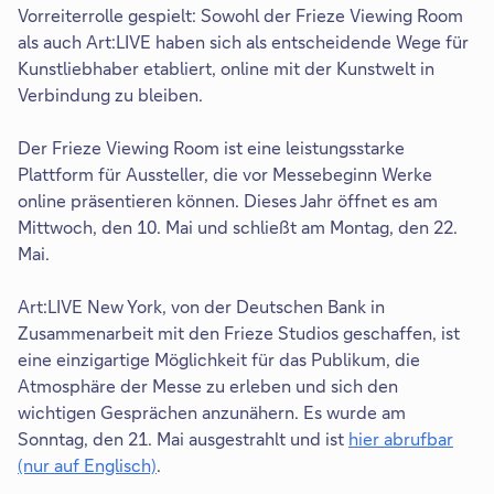
Vorreiterrolle gespielt: Sowohl der Frieze Viewing Room
als auch Art:LIVE haben sich als entscheidende Wege für
Kunstliebhaber etabliert, online mit der Kunstwelt in
Verbindung zu bleiben.
Der Frieze Viewing Room ist eine leistungsstarke
Plattform für Aussteller, die vor Messebeginn Werke
online präsentieren können. Dieses Jahr öffnet es am
Mittwoch, den 10. Mai und schließt am Montag, den 22.
Mai.
Art:LIVE New York, von der Deutschen Bank in
Zusammenarbeit mit den Frieze Studios geschaffen, ist
eine einzigartige Möglichkeit für das Publikum, die
Atmosphäre der Messe zu erleben und sich den
wichtigen Gesprächen anzunähern. Es wurde am
Sonntag, den 21. Mai ausgestrahlt und ist
hier abrufbar
(nur auf Englisch)
.