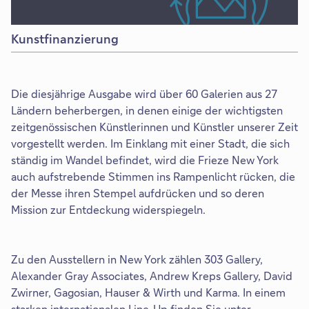
Kunstfinanzierung
Die diesjährige Ausgabe wird über 60 Galerien aus 27
Ländern beherbergen, in denen einige der wichtigsten
zeitgenössischen Künstlerinnen und Künstler unserer Zeit
vorgestellt werden. Im Einklang mit einer Stadt, die sich
ständig im Wandel befindet, wird die Frieze New York
auch aufstrebende Stimmen ins Rampenlicht rücken, die
der Messe ihren Stempel aufdrücken und so deren
Mission zur Entdeckung widerspiegeln.
Zu den Ausstellern in New York zählen 303 Gallery,
Alexander Gray Associates, Andrew Kreps Gallery, David
Zwirner, Gagosian, Hauser & Wirth und Karma. In einem
starken internationalen Line-Up finden Sie unter