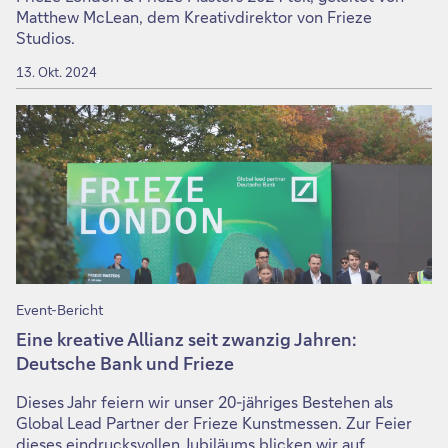
Matthew McLean, dem Kreativdirektor von Frieze
Studios.
13. Okt. 2024
Event-Bericht
Eine kreative Allianz seit zwanzig Jahren:
Deutsche Bank und Frieze
Dieses Jahr feiern wir unser 20-jähriges Bestehen als
Global Lead Partner der Frieze Kunstmessen. Zur Feier
dieses eindrucksvollen Jubiläums blicken wir auf