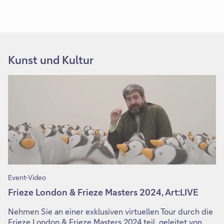
Kunst und Kultur
Event-Video
Frieze London & Frieze Masters 2024, Art:LIVE
Nehmen Sie an einer exklusiven virtuellen Tour durch die
Frieze London & Frieze Masters 2024 teil, geleitet von