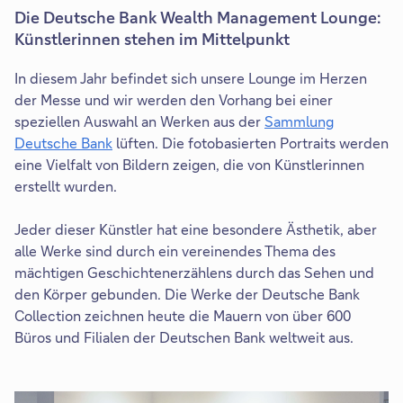
Die Deutsche Bank Wealth Management Lounge:
Künstlerinnen stehen im Mittelpunkt
In diesem Jahr befindet sich unsere Lounge im Herzen
der Messe und wir werden den Vorhang bei einer
speziellen Auswahl an Werken aus der
Sammlung
Deutsche Bank
lüften. Die fotobasierten Portraits werden
eine Vielfalt von Bildern zeigen, die von Künstlerinnen
erstellt wurden.
Jeder dieser Künstler hat eine besondere Ästhetik, aber
alle Werke sind durch ein vereinendes Thema des
mächtigen Geschichtenerzählens durch das Sehen und
den Körper gebunden. Die Werke der Deutsche Bank
Collection zeichnen heute die Mauern von über 600
Büros und Filialen der Deutschen Bank weltweit aus.