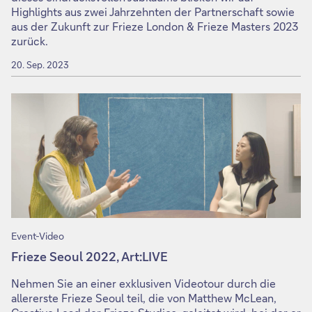
Highlights aus zwei Jahrzehnten der Partnerschaft sowie
aus der Zukunft zur Frieze London & Frieze Masters 2023
zurück.
20. Sep. 2023
Event-Video
Frieze Seoul 2022, Art:LIVE
Nehmen Sie an einer exklusiven Videotour durch die
allererste Frieze Seoul teil, die von Matthew McLean,