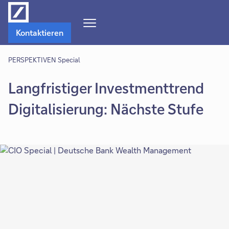
Navigations-
Kontaktieren
Menü
öffnen
PERSPEKTIVEN Special
Langfristiger Investmenttrend
Digitalisierung: Nächste Stufe