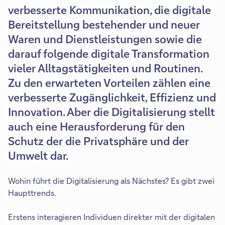
verbesserte Kommunikation, die digitale
Bereitstellung bestehender und neuer
Waren und Dienstleistungen sowie die
darauf folgende digitale Transformation
vieler Alltagstätigkeiten und Routinen.
Zu den erwarteten Vorteilen zählen eine
verbesserte Zugänglichkeit, Effizienz und
Innovation. Aber die Digitalisierung stellt
auch eine Herausforderung für den
Schutz der die Privatsphäre und der
Umwelt dar.
Wohin führt die Digitalisierung als Nächstes? Es gibt zwei
Haupttrends.
Erstens interagieren Individuen direkter mit der digitalen