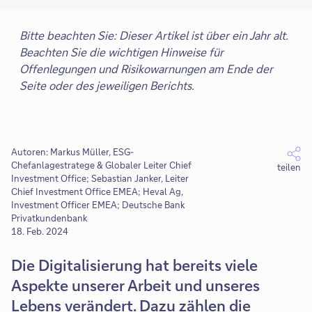
Bitte beachten Sie: Dieser Artikel ist über ein Jahr alt.
Beachten Sie die wichtigen Hinweise für
Offenlegungen und Risikowarnungen am Ende der
Seite oder des jeweiligen Berichts.
Autoren: Markus Müller, ESG-
Chefanlagestratege & Globaler Leiter Chief
teilen
Investment Office; Sebastian Janker, Leiter
Chief Investment Office EMEA; Heval Ag,
Investment Officer EMEA; Deutsche Bank
Privatkundenbank
18. Feb. 2024
Die Digitalisierung hat bereits viele
Aspekte unserer Arbeit und unseres
Lebens verändert. Dazu zählen die