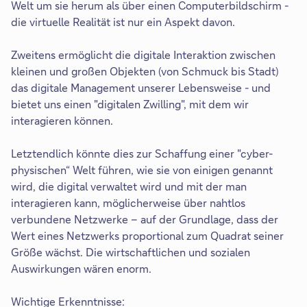
Welt um sie herum als über einen Computerbildschirm -
die virtuelle Realität ist nur ein Aspekt davon.
Zweitens ermöglicht die digitale Interaktion zwischen
kleinen und großen Objekten (von Schmuck bis Stadt)
das digitale Management unserer Lebensweise - und
bietet uns einen "digitalen Zwilling", mit dem wir
interagieren können.
Letztendlich könnte dies zur Schaffung einer "cyber-
physischen“ Welt führen, wie sie von einigen genannt
wird, die digital verwaltet wird und mit der man
interagieren kann, möglicherweise über nahtlos
verbundene Netzwerke – auf der Grundlage, dass der
Wert eines Netzwerks proportional zum Quadrat seiner
Größe wächst. Die wirtschaftlichen und sozialen
Auswirkungen wären enorm.
Wichtige Erkenntnisse: