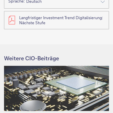
Sprache:
Deutsch
Langfristiger Investment Trend Digitalisierung:
Nächste Stufe
Weitere CIO-Beiträge