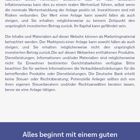
Inflationsniveau kann dies zu einem realen Wertverlust führen, selbst wenn
die nominale Wertentwicklung der Anlage positiv ist. Investitionen sind mit
Risiken verbunden. Der Wert einer Anlage kann sowohl fallen als auch
steigen, und Sie erhalten möglicherweise zu keinem Zeitpunkt den
ursprünglich investierten Betrag zurück. Ihr Kapital kann gefährdet sein.
Die Inhalte und Materialien auf dieser Website können als Marketingmaterial
betrachtet werden. Der Marktpreis einer Anlage kann sowohl fallen als auch
steigen, und Sie erhalten möglicherweise nicht den ursprünglich
investierten Betrag zurück.Die auf diesen Webseiten enthaltenen Produkte,
Dienstleistungen, Informationen und/oder Materialien sind möglicherweise
nicht für Einwohner bestimmter Gerichtsbarkeiten verfügbar. Bitte
beachten Sie für weitere Informationen die Verkaufsbeschränkungen für die
betreffenden Produkte oder Dienstleistungen. Die Deutsche Bank erteilt
keine Steuer- oder Rechtsberatung; Potenzielle Anleger sollten sich von
ihren eigenen Steuerberatern und/oder Rechtsanwälten beraten lassen,
bevor sie eine Anlage tätigen.
Alles beginnt mit einem guten