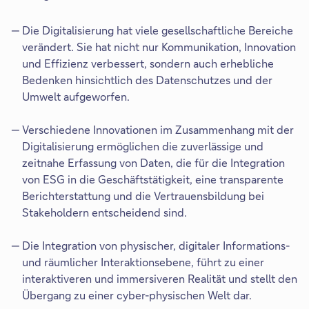
Die Digitalisierung hat viele gesellschaftliche Bereiche
verändert. Sie hat nicht nur Kommunikation, Innovation
und Effizienz verbessert, sondern auch erhebliche
Bedenken hinsichtlich des Datenschutzes und der
Umwelt aufgeworfen.
Verschiedene Innovationen im Zusammenhang mit der
Digitalisierung ermöglichen die zuverlässige und
zeitnahe Erfassung von Daten, die für die Integration
von ESG in die Geschäftstätigkeit, eine transparente
Berichterstattung und die Vertrauensbildung bei
Stakeholdern entscheidend sind.
Die Integration von physischer, digitaler Informations-
und räumlicher Interaktionsebene, führt zu einer
interaktiveren und immersiveren Realität und stellt den
Übergang zu einer cyber-physischen Welt dar.