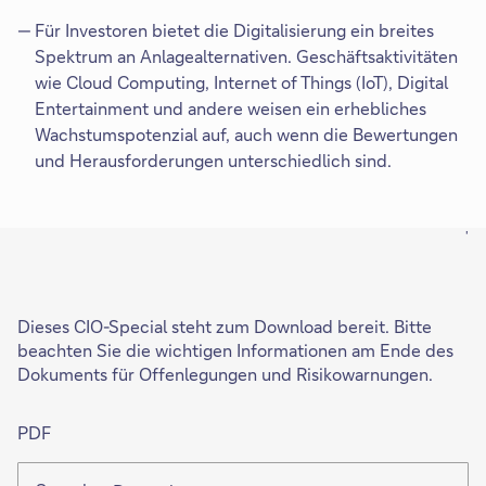
Für Investoren bietet die Digitalisierung ein breites
Spektrum an Anlagealternativen. Geschäftsaktivitäten
wie Cloud Computing, Internet of Things (IoT), Digital
Entertainment und andere weisen ein erhebliches
Wachstumspotenzial auf, auch wenn die Bewertungen
und Herausforderungen unterschiedlich sind.
'
Dieses CIO-Special steht zum Download bereit. Bitte
beachten Sie die wichtigen Informationen am Ende des
Dokuments für Offenlegungen und Risikowarnungen.
PDF