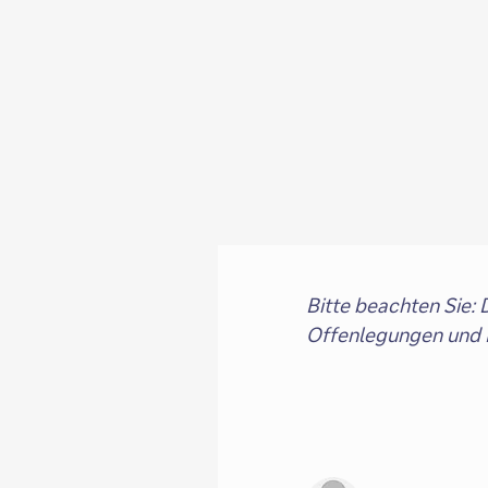
Bitte beachten Sie: D
Offenlegungen und R