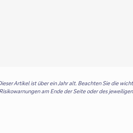
ieser Artikel ist über ein Jahr alt. Beachten Sie die wich
isikowarnungen am Ende der Seite oder des jeweiligen 