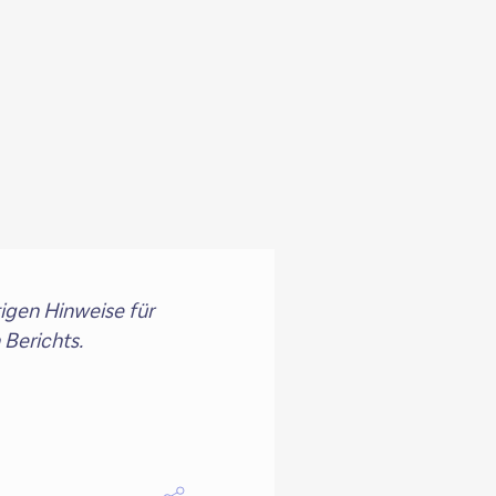
tigen Hinweise für
Berichts.