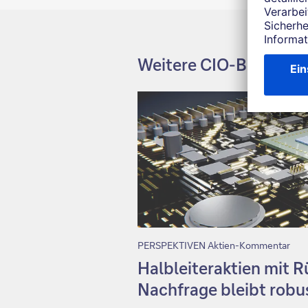
Weitere CIO-Beiträge
PERSPEKTIVEN Aktien-Kommentar
Halbleiteraktien mit R
Nachfrage bleibt robu